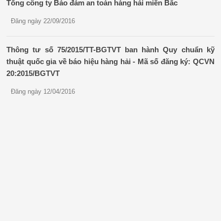
Tổng công ty Bảo đảm an toàn hàng hải miền Bắc
Đăng ngày 22/09/2016
Thông tư số 75/2015/TT-BGTVT ban hành Quy chuẩn kỹ
thuật quốc gia về báo hiệu hàng hải - Mã số đăng ký: QCVN
20:2015/BGTVT
Đăng ngày 12/04/2016