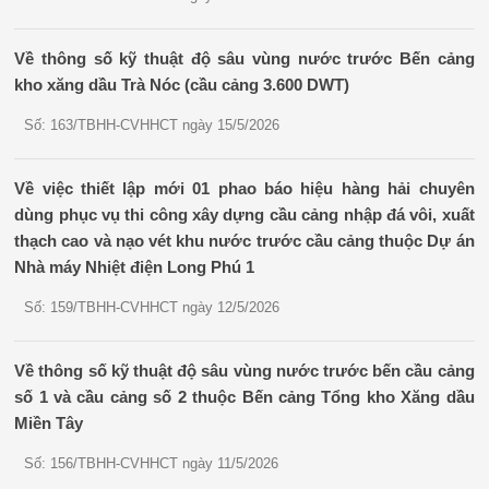
Về thông số kỹ thuật độ sâu vùng nước trước Bến cảng
kho xăng dầu Trà Nóc (cầu cảng 3.600 DWT)
Số: 163/TBHH-CVHHCT ngày 15/5/2026
Về việc thiết lập mới 01 phao báo hiệu hàng hải chuyên
dùng phục vụ thi công xây dựng cầu cảng nhập đá vôi, xuất
thạch cao và nạo vét khu nước trước cầu cảng thuộc Dự án
Nhà máy Nhiệt điện Long Phú 1
Số: 159/TBHH-CVHHCT ngày 12/5/2026
Về thông số kỹ thuật độ sâu vùng nước trước bến cầu cảng
số 1 và cầu cảng số 2 thuộc Bến cảng Tổng kho Xăng dầu
Miền Tây
Số: 156/TBHH-CVHHCT ngày 11/5/2026