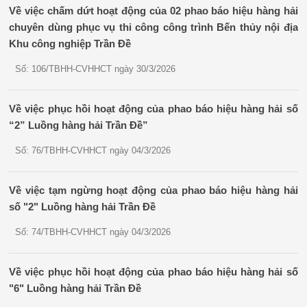
Về việc chấm dứt hoạt động của 02 phao báo hiệu hàng hải
chuyên dùng phục vụ thi công công trình Bến thủy nội địa
Khu công nghiệp Trần Đề
Số: 106/TBHH-CVHHCT ngày 30/3/2026
Về việc phục hồi hoạt động của phao báo hiệu hàng hải số
“2” Luồng hàng hải Trần Đề”
Số: 76/TBHH-CVHHCT ngày 04/3/2026
Về việc tạm ngừng hoạt động của phao báo hiệu hàng hải
số "2" Luồng hàng hải Trần Đề
Số: 74/TBHH-CVHHCT ngày 04/3/2026
Về việc phục hồi hoạt động của phao báo hiệu hàng hải số
"6" Luồng hàng hải Trần Đề