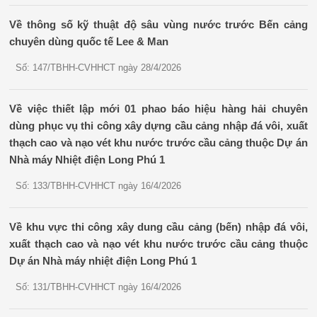
Về thông số kỹ thuật độ sâu vùng nước trước Bến cảng
chuyên dùng quốc tế Lee & Man
Số: 147/TBHH-CVHHCT ngày 28/4/2026
Về việc thiết lập mới 01 phao báo hiệu hàng hải chuyên
dùng phục vụ thi công xây dựng cầu cảng nhập đá vôi, xuất
thạch cao và nạo vét khu nước trước cầu cảng thuộc Dự án
Nhà máy Nhiệt điện Long Phú 1
Số: 133/TBHH-CVHHCT ngày 16/4/2026
Về khu vực thi công xây dung cầu cảng (bến) nhập đá vôi,
xuất thạch cao và nạo vét khu nước trước cầu cảng thuộc
Dự án Nhà máy nhiệt điện Long Phú 1
Số: 131/TBHH-CVHHCT ngày 16/4/2026