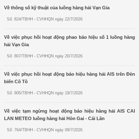
Về thông số kỹ thuật của luồng hàng hải Vạn Gia
Số: 824/TBHH - CVHHQN ngày 22/7/2026
Về việc phục hồi hoạt động phao báo hiệu số 1 luồng hàng
hải Vạn Gia
Số: 807/TBHH - CVHHQN ngày 20/7/2026
Về việc phục hồi hoạt động báo hiệu hàng hải AIS trên Đèn
biển Cô Tô
Số: 805/TBHH - CVHHQN ngày 19/7/2026
Về việc tạm ngừng hoạt động báo hiệu hàng hải AIS CAI
LAN METEO luồng hàng hải Hòn Gai - Cái Lân
Số: 764/TBHH - CVHHQN ngày 09/7/2026