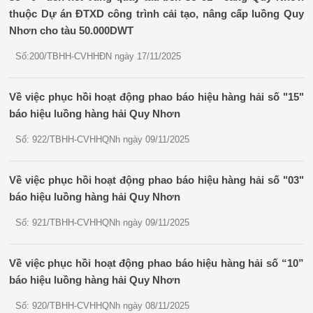
thuộc Dự án ĐTXD công trình cải tạo, nâng cấp luồng Quy
Nhơn cho tàu 50.000DWT
Số:200/TBHH-CVHHĐN ngày 17/11/2025
Về việc phục hồi hoạt động phao báo hiệu hàng hải số "15"
báo hiệu luồng hàng hải Quy Nhơn
Số: 922/TBHH-CVHHQNh ngày 09/11/2025
Về việc phục hồi hoạt động phao báo hiệu hàng hải số "03"
báo hiệu luồng hàng hải Quy Nhơn
Số: 921/TBHH-CVHHQNh ngày 09/11/2025
Về việc phục hồi hoạt động phao báo hiệu hàng hải số “10”
báo hiệu luồng hàng hải Quy Nhơn
Số: 920/TBHH-CVHHQNh ngày 08/11/2025