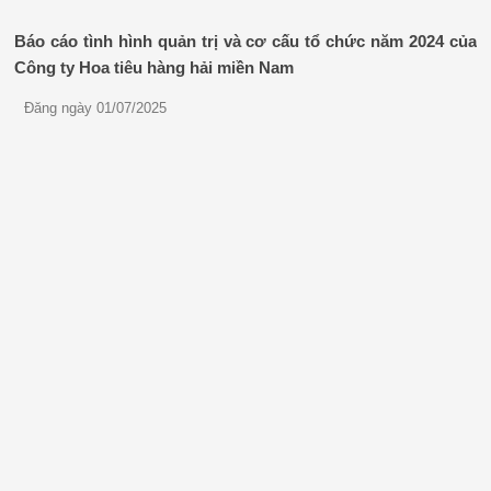
Báo cáo tình hình quản trị và cơ cấu tổ chức năm 2024 của
Công ty Hoa tiêu hàng hải miền Nam
Đăng ngày 01/07/2025