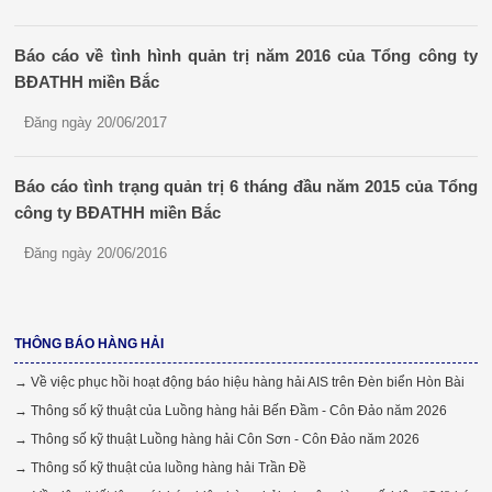
Báo cáo về tình hình quản trị năm 2016 của Tổng công ty
BĐATHH miền Bắc
Đăng ngày 20/06/2017
Báo cáo tình trạng quản trị 6 tháng đầu năm 2015 của Tổng
công ty BĐATHH miền Bắc
Đăng ngày 20/06/2016
THÔNG BÁO HÀNG HẢI
→ Về việc phục hồi hoạt động báo hiệu hàng hải AIS trên Đèn biển Hòn Bài
→ Thông số kỹ thuật của Luồng hàng hải Bến Đầm - Côn Đảo năm 2026
→ Thông số kỹ thuật Luồng hàng hải Côn Sơn - Côn Đảo năm 2026
→ Thông số kỹ thuật của luồng hàng hải Trần Đề