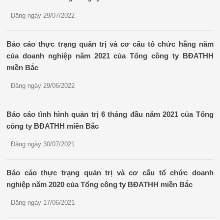
Đăng ngày 29/07/2022
Báo cáo thực trạng quản trị và cơ cấu tổ chức hằng năm
của doanh nghiệp năm 2021 của Tổng công ty BĐATHH
miền Bắc
Đăng ngày 29/06/2022
Báo cáo tình hình quản trị 6 tháng đầu năm 2021 của Tổng
công ty BĐATHH miền Bắc
Đăng ngày 30/07/2021
Báo cáo thực trạng quản trị và cơ cấu tổ chức doanh
nghiệp năm 2020 của Tổng công ty BĐATHH miền Bắc
Đăng ngày 17/06/2021