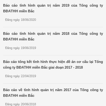
Báo cáo tình hình quản trị năm 2019 của Tổng công ty
BĐATHH miền Bắc
Đăng ngày 18/06/2020
Báo cáo tình hình quản trị năm 2018 của Tổng công ty
BĐATHH miền Bắc
Đăng ngày 19/06/2019
Báo cáo tổng kết tình hình thực hiện đề án cơ cấu lại Tổng
công ty BĐATHH miền Bắc giai đoạn 2017 - 2018
Đăng ngày 22/04/2019
Báo cáo về tình hình quản trị năm 2017 của Tổng công ty
BĐATHH miền Bắc
Đăng ngày 20/06/2018