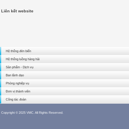
Liên kết website
Hệ thống đèn biển
Hệ thống luồng hàng hải
Sản phẩm - Dịch vụ
Ban lãnh đạo
Phòng nghiệp vụ
Đơn vị thành viên
Công tác đoàn
Copyright © 2025 VMC. All Rights Reserved.