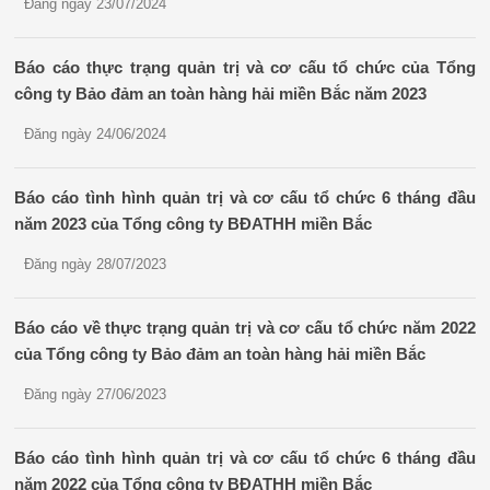
Đăng ngày 23/07/2024
Báo cáo thực trạng quản trị và cơ cấu tổ chức của Tổng
công ty Bảo đảm an toàn hàng hải miền Bắc năm 2023
Đăng ngày 24/06/2024
Báo cáo tình hình quản trị và cơ cấu tổ chức 6 tháng đầu
năm 2023 của Tổng công ty BĐATHH miền Bắc
Đăng ngày 28/07/2023
Báo cáo về thực trạng quản trị và cơ cấu tổ chức năm 2022
của Tổng công ty Bảo đảm an toàn hàng hải miền Bắc
Đăng ngày 27/06/2023
Báo cáo tình hình quản trị và cơ cấu tổ chức 6 tháng đầu
năm 2022 của Tổng công ty BĐATHH miền Bắc