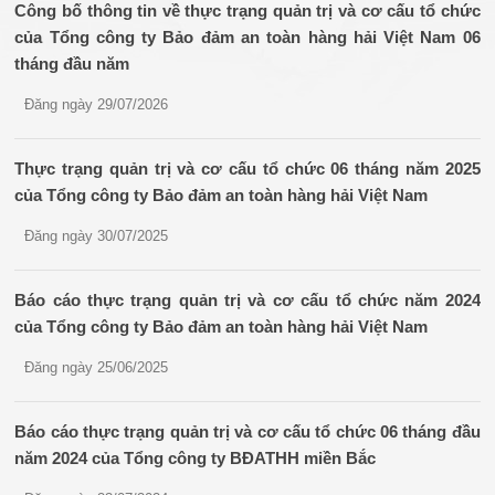
Công bố thông tin về thực trạng quản trị và cơ cấu tổ chức
của Tổng công ty Bảo đảm an toàn hàng hải Việt Nam 06
tháng đầu năm
Đăng ngày 29/07/2026
Thực trạng quản trị và cơ cấu tổ chức 06 tháng năm 2025
của Tổng công ty Bảo đảm an toàn hàng hải Việt Nam
Đăng ngày 30/07/2025
Báo cáo thực trạng quản trị và cơ cấu tổ chức năm 2024
của Tổng công ty Bảo đảm an toàn hàng hải Việt Nam
Đăng ngày 25/06/2025
Báo cáo thực trạng quản trị và cơ cấu tổ chức 06 tháng đầu
năm 2024 của Tổng công ty BĐATHH miền Bắc