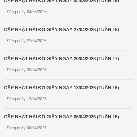
CẬP NHẬT HẢI ĐỒ GIẤY NGÀY 04/05/2026 (TUẦN 19)
Đăng ngày 04/05/2026
CẬP NHẬT HẢI ĐỒ GIẤY NGÀY 27/04/2026 (TUẦN 18)
Đăng ngày 27/04/2026
CẬP NHẬT HẢI ĐỒ GIẤY NGÀY 20/04/2026 (TUẦN 17)
Đăng ngày 20/04/2026
CẬP NHẬT HẢI ĐỒ GIẤY NGÀY 13/04/2026 (TUẦN 16)
Đăng ngày 13/04/2026
CẬP NHẬT HẢI ĐỒ GIẤY NGÀY 06/04/2026 (TUẦN 15)
Đăng ngày 06/04/2026