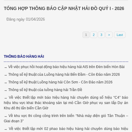
TỔNG HỢP THÔNG BÁO CẬP NHẬT HẢI ĐỒ QUÝ I - 2026
Đăng ngày 01/04/2026
1
2
3
>
Last
THÔNG BÁO HÀNG HẢI
→ Về việc phục hồi hoạt động báo hiệu hàng hải AIS trên Đèn biển Hòn Bài
→ Thông số kỹ thuật của Luồng hàng hải Bến Đầm - Côn Đảo năm 2026
→ Thông số kỹ thuật Luồng hàng hải Côn Sơn - Côn Đảo năm 2026
→ Thông số kỹ thuật của luồng hàng hải Trần Đề
→ Về việc thiết lập mới báo hiệu hàng hải chuyên dùng số hiệu “C4” báo
hiệu khu vực khai thác khoáng sản tại mỏ Cần Giờ phục vụ san lấp Dự án
Khu đô thị lấn biển Cần Giờ
→ Về khu vực thi công công trình trên biển “Nhà máy điện gió Tân Thuận –
Giai đoạn 3”
→ Về việc thiết lập mới 02 phao báo hiệu hàng hải chuyên dùng báo hiệu