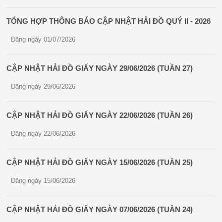
TỔNG HỢP THÔNG BÁO CẬP NHẬT HẢI ĐỒ QUÝ II - 2026
Đăng ngày 01/07/2026
CẬP NHẬT HẢI ĐỒ GIẤY NGÀY 29/06/2026 (TUẦN 27)
Đăng ngày 29/06/2026
CẬP NHẬT HẢI ĐỒ GIẤY NGÀY 22/06/2026 (TUẦN 26)
Đăng ngày 22/06/2026
CẬP NHẬT HẢI ĐỒ GIẤY NGÀY 15/06/2026 (TUẦN 25)
Đăng ngày 15/06/2026
CẬP NHẬT HẢI ĐỒ GIẤY NGÀY 07/06/2026 (TUẦN 24)