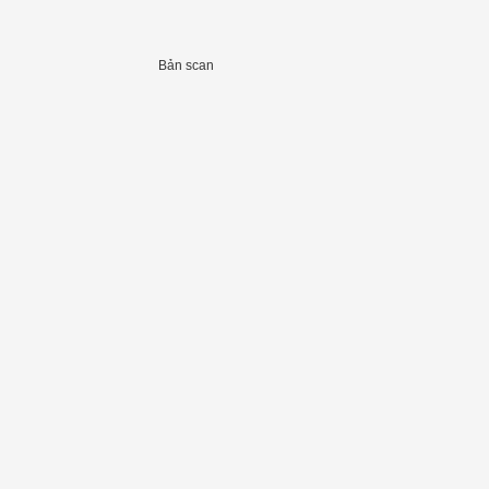
Bản scan