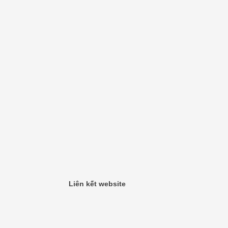
Liên kết website